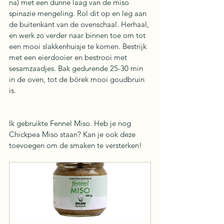
na) met een dunne laag van de miso 
spinazie mengeling. Rol dit op en leg aan 
de buitenkant van de ovenschaal. Herhaal, 
en werk zo verder naar binnen toe om tot 
een mooi slakkenhuisje te komen. Bestrijk 
met een eierdooier en bestrooi met 
sesamzaadjes. Bak gedurende 25-30 min 
in de oven, tot de börek mooi goudbruin 
is.
Ik gebruikte Fennel Miso. Heb je nog 
Chickpea Miso staan? Kan je ook deze 
toevoegen om de smaken te versterken!