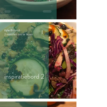
Kyle Boland
2 minuten om te lezen
inspiratiebord 2