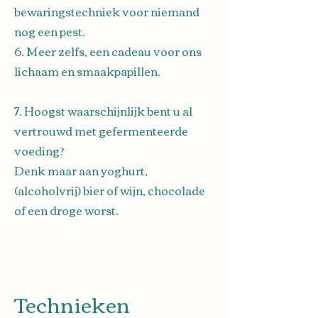
bewaringstechniek voor niemand
nog een pest.
6. Meer zelfs, een cadeau voor ons
lichaam en smaakpapillen.
7. Hoogst waarschijnlijk bent u al
vertrouwd met gefermenteerde
voeding?
Denk maar aan yoghurt,
(alcoholvrij) bier of wijn, chocolade
of een droge worst.
Technieken