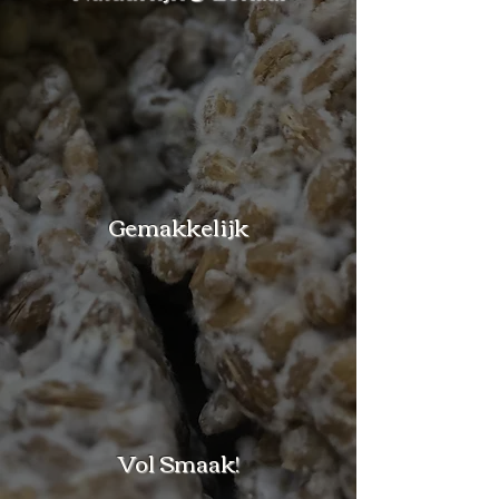
Gemakkelijk
Vol Smaak!