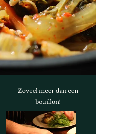
Zoveel meer dan een
bouillon!