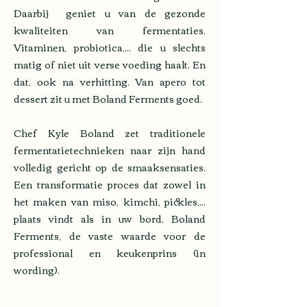
Daarbij geniet u van de gezonde
kwaliteiten van fermentaties.
Vitaminen, probiotica,... die u slechts
matig of niet uit verse voeding haalt. En
dat, ook na verhitting. Van apero tot
dessert zit u met Boland Ferments goed.
Chef Kyle Boland zet traditionele
fermentatietechnieken naar zijn hand
volledig gericht op de smaaksensaties.
Een transformatie proces dat zowel in
het maken van miso, kimchi, pickles,...
plaats vindt als in uw bord. Boland
Ferments, de vaste waarde voor de
professional en keukenprins (in
wording).