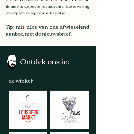
ik mee in de beste restaurants, die ervaring
en expertise leg ik in elke potje.
Tip: mis niks van ons afwisselend
aanbod met de nieuwsbrief.
Ontdek ons in:
de winkel: