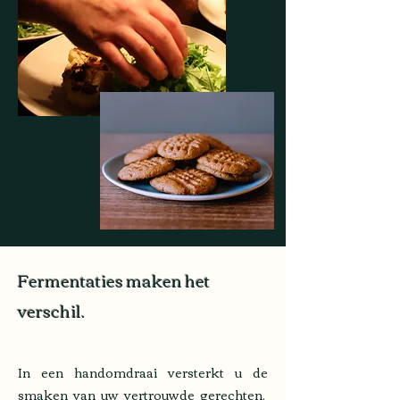
Fermentaties maken het
verschil.
In een handomdraai versterkt u de
smaken van uw vertrouwde gerechten.