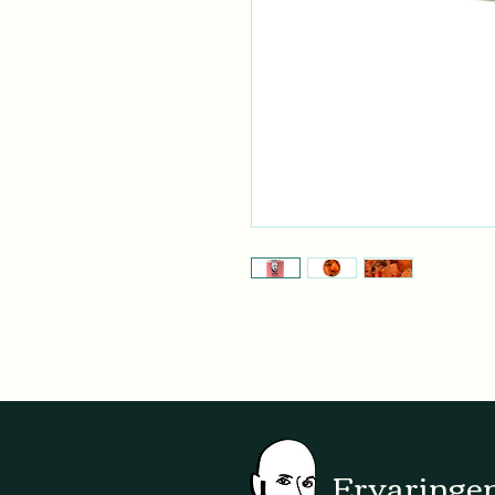
Ervaringen