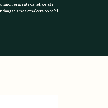
oland Ferments de lekkerste
ndaagse smaakmakers op tafel.