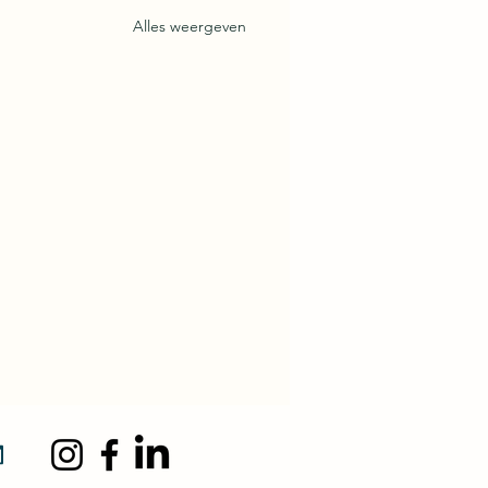
Alles weergeven